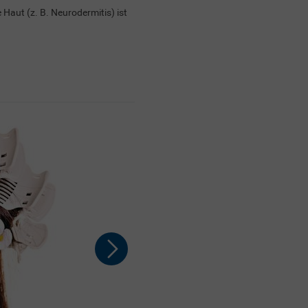
aut (z. B. Neurodermitis) ist