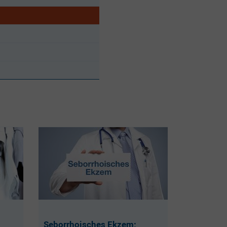
Seborrhoisches Ekzem: